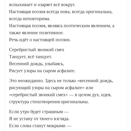
вспыхивает и озаряет всё вокруг.
Настоящая поэзия всегда нова, всегда оригинальна,
всегда неповторима.
Настоящая поэзия, являясь поэтическим явлением, а
также явление позитивное.
Речь идёт о настоящей поэзии.
Серебристый звонкий смех
Танцует, всё танцует.
Весенний дождь, улыбаясь,
Рисует узоры на сыром асфальте.
Это неожиданно. Здесь не только «весенний дождь,
рисующий узоры на сыром асфальте» или
«серебристый звонкий смех» — в целом дух, идея,
структура стихотворения оригинальны.
Если утро будет страшным —
Я не устану от твоего взгляда.
Если слова станут мокрыми —