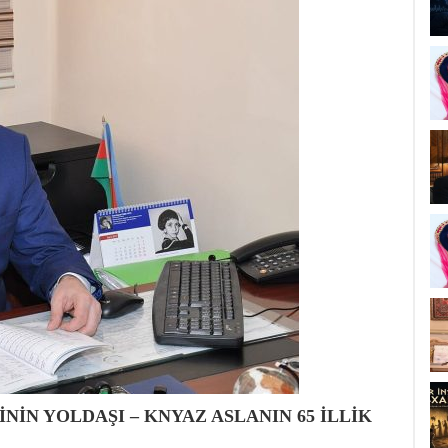
NİN YOLDAŞI – KNYAZ ASLANIN 65 İLLİK