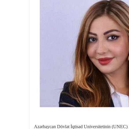
Azərbaycan Dövlət İqtisad Universitetinin (UNEC) Xa