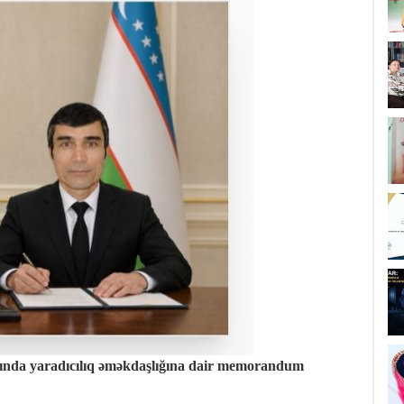
ında yaradıcılıq əməkdaşlığına dair memorandum