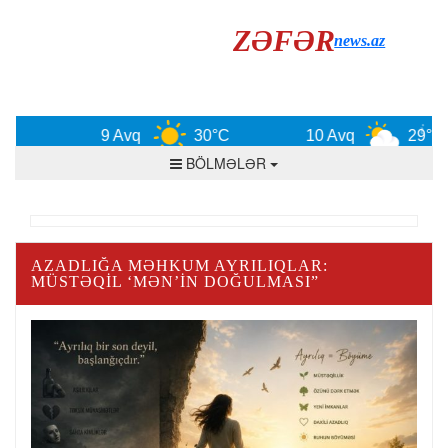
ZƏFƏR
news.az
9 Avq
30°C
10 Avq
29°C
BÖLMƏLƏR
AZADLIĞA MƏHKUM AYRILIQLAR:
MÜSTƏQIL ‘MƏN’IN DOĞULMASI”