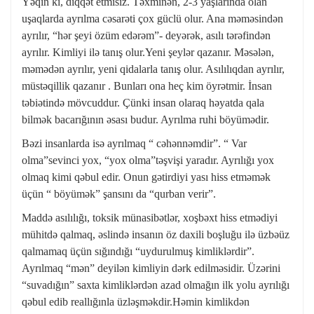
Yəqin ki, diqqət etmisiz. Təxminən, 2-3 yaşlarında olan
uşaqlarda ayrılma cəsarəti çox güclü olur. Ana məməsindən
ayrılır, “hər şeyi özüm edərəm”- deyərək, asılı tərəfindən
ayrılır. Kimliyi ilə tanış olur.Yeni şeylər qazanır. Məsələn,
məmədən ayrılır, yeni qidalarla tanış olur. Asılılıqdan ayrılır,
müstəqillik qazanır . Bunları ona heç kim öyrətmir. İnsan
təbiətində mövcuddur. Çünki insan olaraq həyatda qala
bilmək bacarığının əsası budur. Ayrılma ruhi böyümədir.
Bəzi insanlarda isə ayrılmaq “ cəhənnəmdir”. “ Var
olma”sevinci yox, “yox olma”təşvişi yaradır. Ayrılığı yox
olmaq kimi qəbul edir. Onun gətirdiyi yası hiss etməmək
üçün “ böyümək” şansını da “qurban verir”.
Maddə asılılığı, toksik münasibətlər, xoşbəxt hiss etmədiyi
mühitdə qalmaq, əslində insanın öz daxili boşluğu ilə üzbəüz
qalmamaq üçün sığındığı “uydurulmuş kimliklərdir”.
Ayrılmaq “mən” deyilən kimliyin dərk edilməsidir. Üzərini
“suvadığın” saxta kimliklərdən azad olmağın ilk yolu ayrılığı
qəbul edib reallığınla üzləşməkdir.Həmin kimlikdən