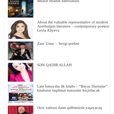
Müasir insanın həbsxanası
About the valuable representative of modern
Azerbaijani literature – contemporary poetess
Leyla Aliyeva
Zaur Ustac – Sevgi şeirləri
SƏN QADIR ALLAH
Lalə İsmayılın ilk kitabı – “Bəyaz Durnalar”
kitabının təqdimat mərasimi keçiriləcək
Əziz xatirəsi daim qəlbimizdə yaşayacaq